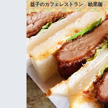
益子のカフェレストラン 絵里珈